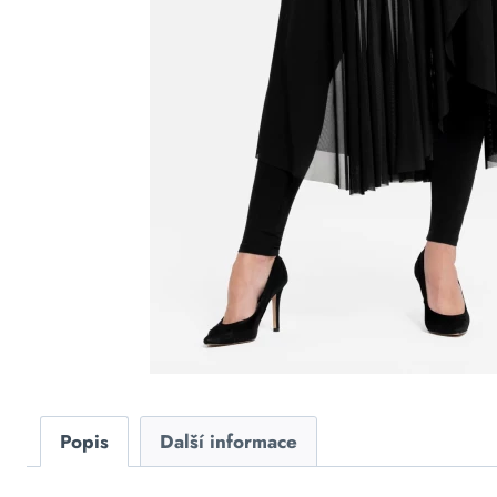
Popis
Další informace