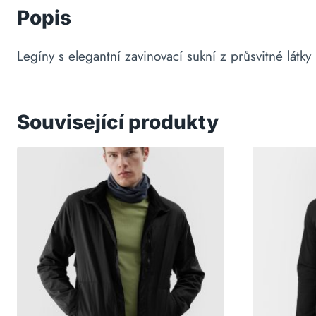
Popis
Legíny s elegantní zavinovací sukní z průsvitné látky
Související produkty