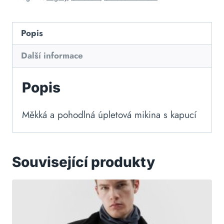
Popis
Další informace
Popis
Měkká a pohodlná úpletová mikina s kapucí
Související produkty