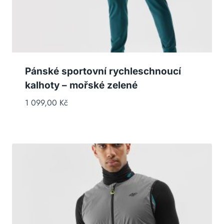
Pánské sportovní rychleschnoucí
kalhoty – mořské zelené
1 099,00
Kč