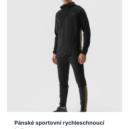
Pánské sportovní rychleschnoucí