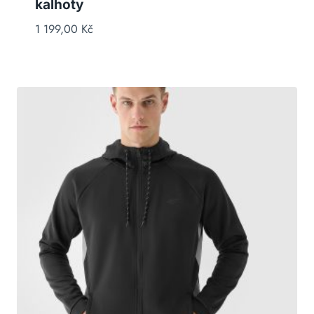
kalhoty
1 199,00
Kč