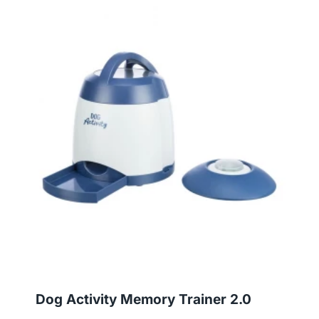
Dog Activity Memory Trainer 2.0