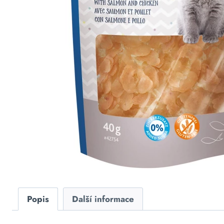
Popis
Další informace