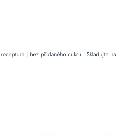
 receptura | bez přidaného cukru | Skladujte na