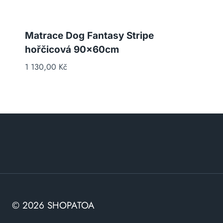
Matrace Dog Fantasy Stripe
hořčicová 90x60cm
1 130,00
Kč
© 2026 SHOPATOA