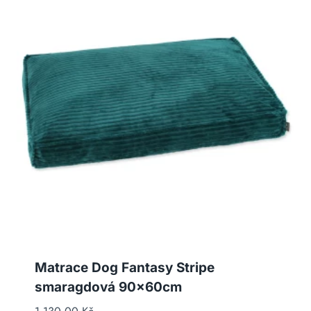
Matrace Dog Fantasy Stripe
smaragdová 90x60cm