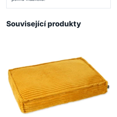
Související produkty