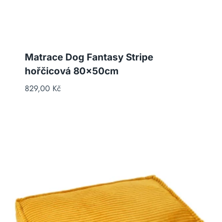
Matrace Dog Fantasy Stripe
hořčicová 80x50cm
829,00
Kč