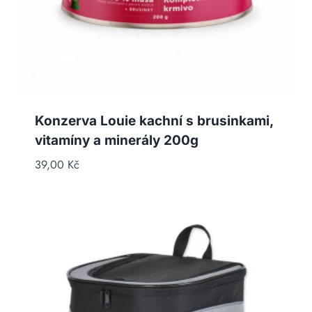
Konzerva Louie kachní s brusinkami,
vitamíny a minerály 200g
39,00
Kč