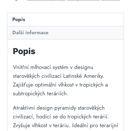
Popis
Další informace
Popis
Vnitřní mlhovací systém v designu
starověkých civilizací Latinské Ameriky.
Zajišťuje optimální vlhkost v tropických a
subtropických teráriích.
Atraktivní design pyramidy starověkých
civilizací, hodící se do tropických terárií.
Zvyšuje vlhkost v teráriu. Ideální pro terarijní