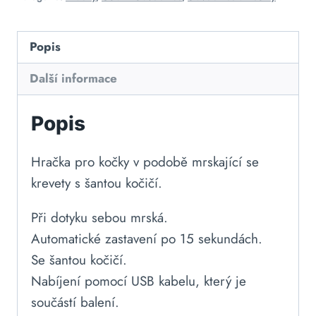
Popis
Další informace
Popis
Hračka pro kočky v podobě mrskající se
krevety s šantou kočičí.
Při dotyku sebou mrská.
Automatické zastavení po 15 sekundách.
Se šantou kočičí.
Nabíjení pomocí USB kabelu, který je
součástí balení.