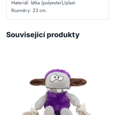
Materiál: látka (polyester)/plast.
Rozměry: 23 cm.
Související produkty