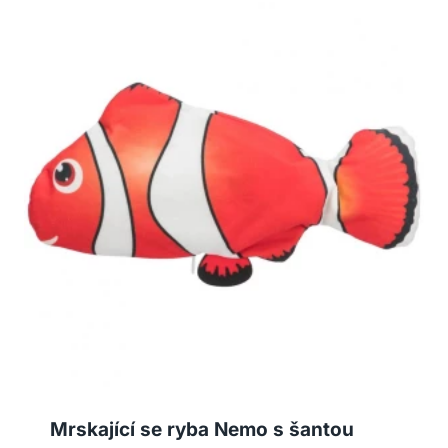
Mrskající se ryba Nemo s šantou