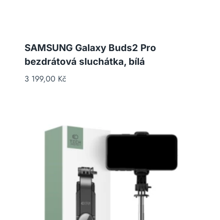
SAMSUNG Galaxy Buds2 Pro
bezdrátová sluchátka, bílá
3 199,00
Kč