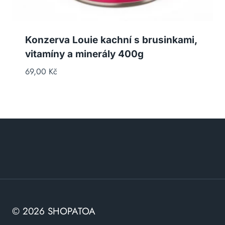
Konzerva Louie kachní s brusinkami,
vitamíny a minerály 400g
69,00
Kč
© 2026 SHOPATOA