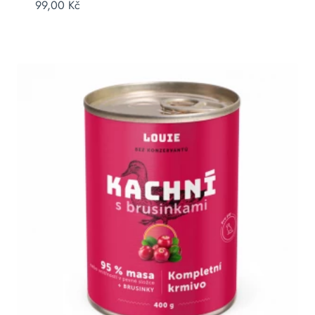
99,00
Kč