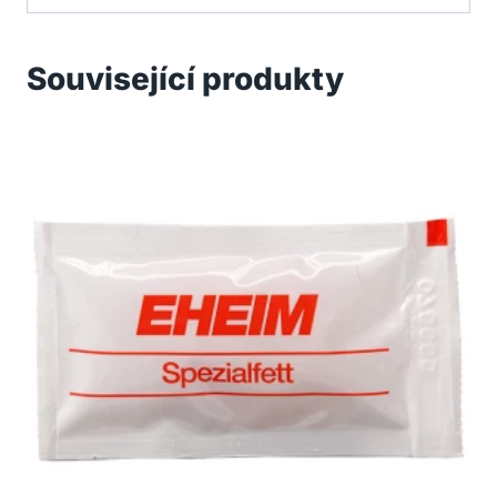
Související produkty