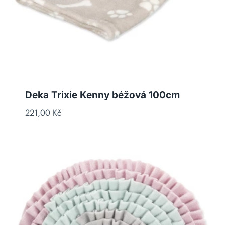
Deka Trixie Kenny béžová 100cm
221,00
Kč