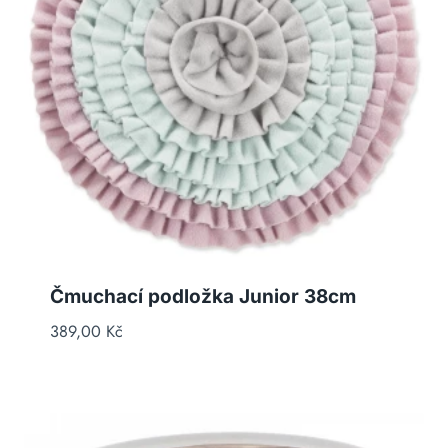
Čmuchací podložka Junior 38cm
389,00
Kč