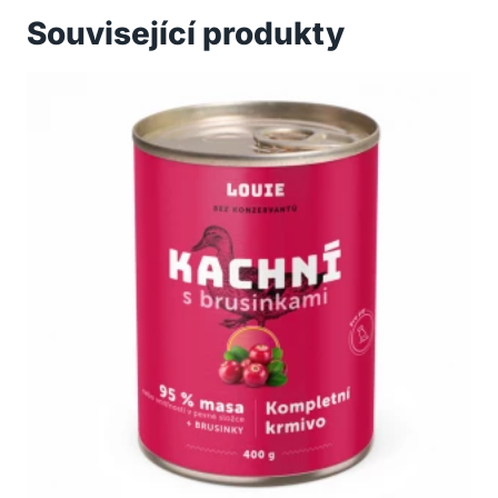
Související produkty