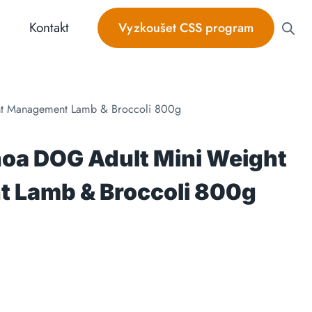
Kontakt
Vyzkoušet CSS program
t Management Lamb & Broccoli 800g
oa DOG Adult Mini Weight
 Lamb & Broccoli 800g