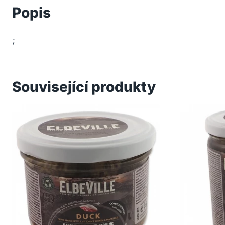
Popis
;
Související produkty