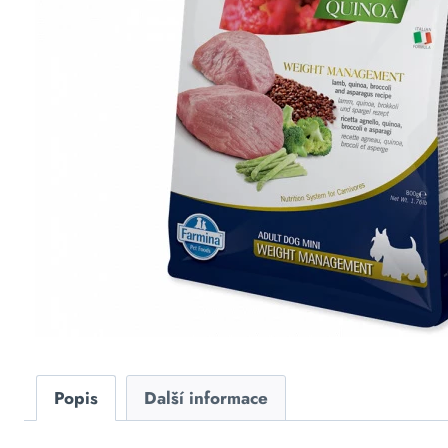
Popis
Další informace