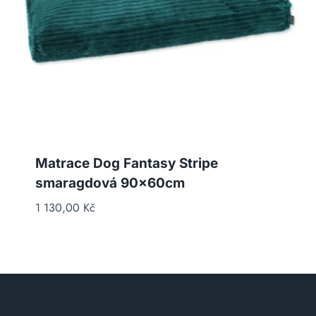
Matrace Dog Fantasy Stripe
smaragdová 90x60cm
1 130,00
Kč