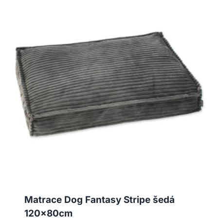
Matrace Dog Fantasy Stripe šedá
120x80cm