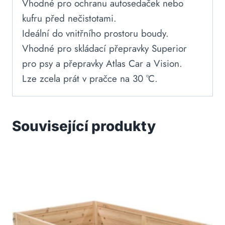
Vhodné pro ochranu autosedaček nebo
kufru před nečistotami.
Ideální do vnitřního prostoru boudy.
Vhodné pro skládací přepravky Superior
pro psy a přepravky Atlas Car a Vision.
Lze zcela prát v pračce na 30 °C.
Související produkty