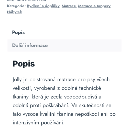
Kategorie:
Bydlení a doplňky
,
Matrace
,
Matrace a toppery
,
Nábytek
Popis
Další informace
Popis
Jolly je polstrovaná matrace pro psy všech
velikostí, vyrobená z odolné technické
tkaniny, která je zcela vodoodpudivá a
odolná proti poškrábání. Ve skutečnosti se
tato vysoce kvalitní tkanina nepoškodí ani po
intenzivním používání.