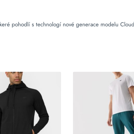
ré pohodlí s technologí nové generace modelu Cloud a