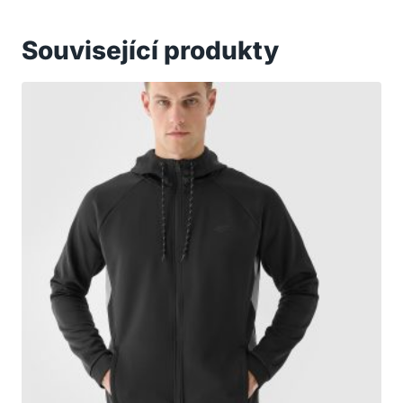
Související produkty