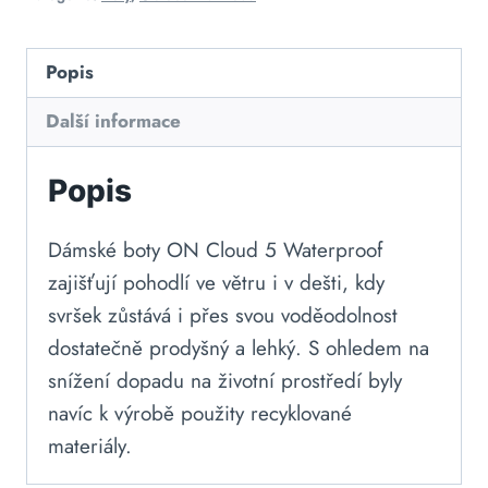
Popis
Další informace
Popis
Dámské boty ON Cloud 5 Waterproof
zajišťují pohodlí ve větru i v dešti, kdy
svršek zůstává i přes svou voděodolnost
dostatečně prodyšný a lehký. S ohledem na
snížení dopadu na životní prostředí byly
navíc k výrobě použity recyklované
materiály.