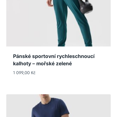
Pánské sportovní rychleschnoucí
kalhoty – mořské zelené
1 099,00
Kč