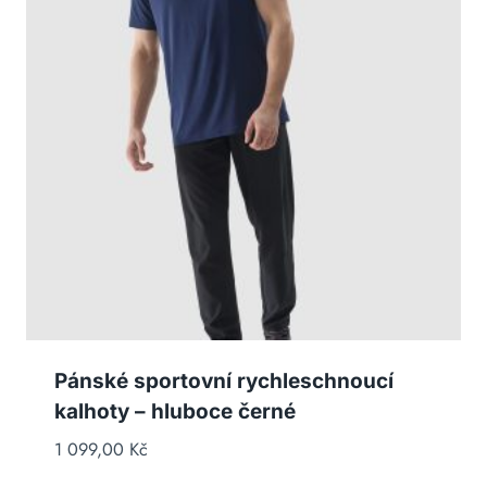
Pánské sportovní rychleschnoucí
kalhoty – hluboce černé
1 099,00
Kč