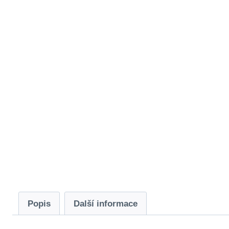
Popis
Další informace