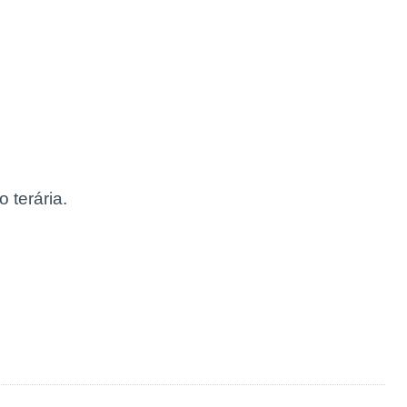
 terária.