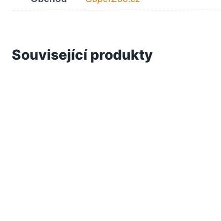
Související produkty