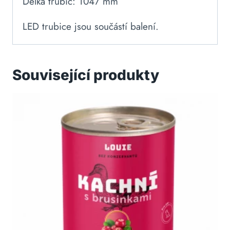
Délka trubic: 1047 mm
LED trubice jsou součástí balení.
Související produkty