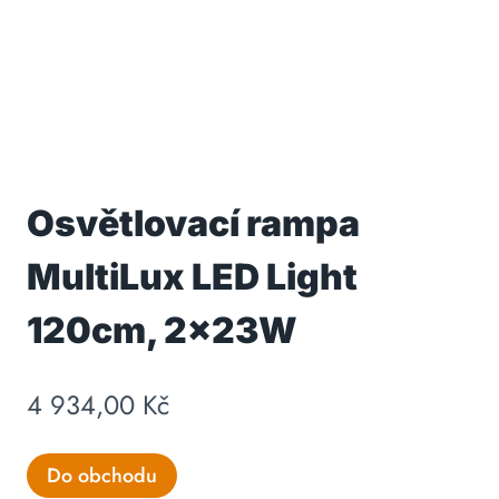
Osvětlovací rampa
MultiLux LED Light
120cm, 2x23W
4 934,00
Kč
Do obchodu