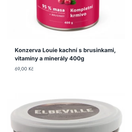
Konzerva Louie kachní s brusinkami,
vitamíny a minerály 400g
69,00
Kč