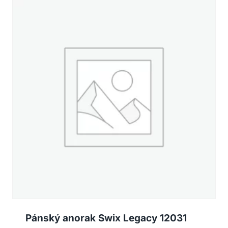
Pánský anorak Swix Legacy 12031