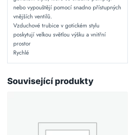
nebo vypouštějí pomocí snadno přístupných
vnějších ventilů.
Vzduchové trubice v gotickém stylu
poskytují velkou světlou výšku a vnitřní
prostor
Rychlé
Související produkty