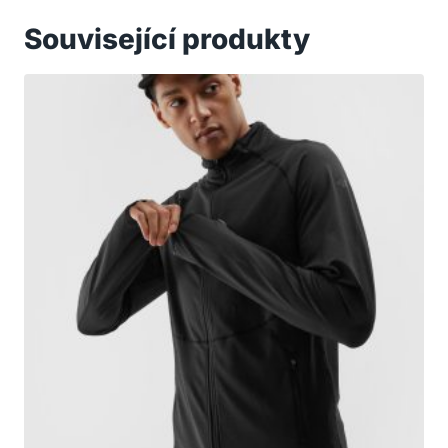
Související produkty