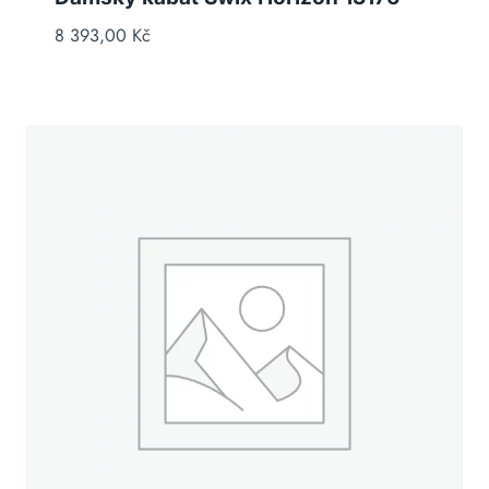
8 393,00
Kč