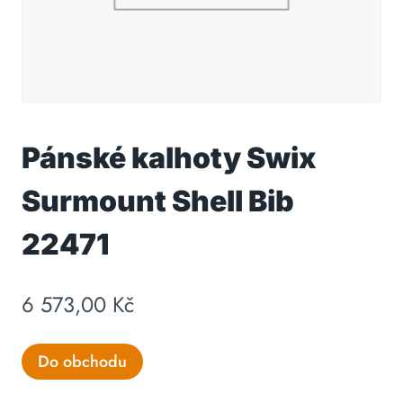
Pánské kalhoty Swix
Surmount Shell Bib
22471
6 573,00
Kč
Do obchodu