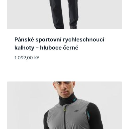
Pánské sportovní rychleschnoucí
kalhoty – hluboce černé
1 099,00
Kč