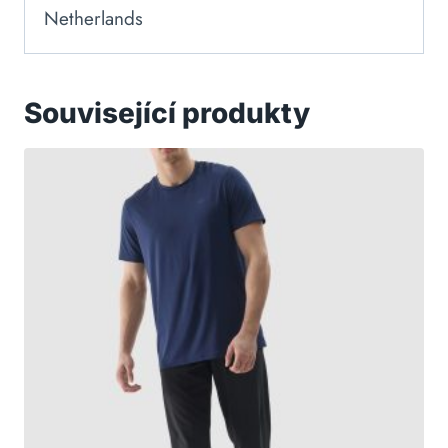
Netherlands
Související produkty