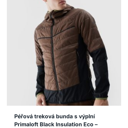
Péřová treková bunda s výplní
Primaloft Black Insulation Eco –