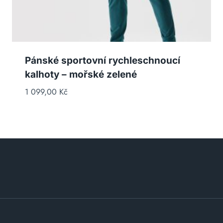
Pánské sportovní rychleschnoucí
kalhoty – mořské zelené
1 099,00
Kč