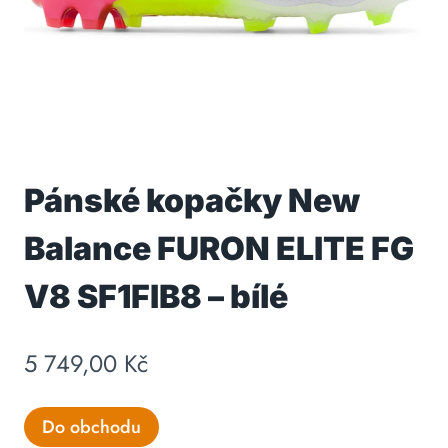
Pánské kopačky New
Balance FURON ELITE FG
V8 SF1FIB8 – bílé
5 749,00
Kč
Do obchodu