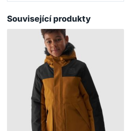
Související produkty