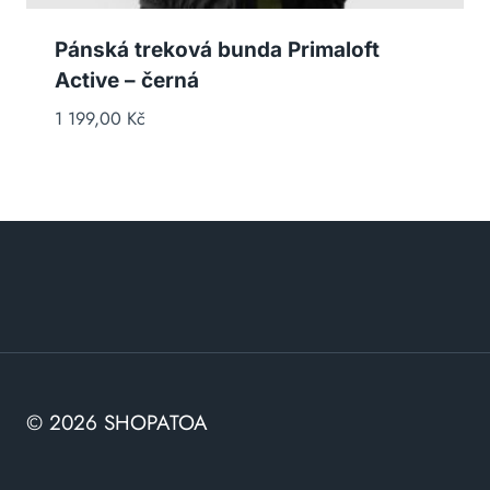
Pánská treková bunda Primaloft
Active – černá
1 199,00
Kč
© 2026 SHOPATOA