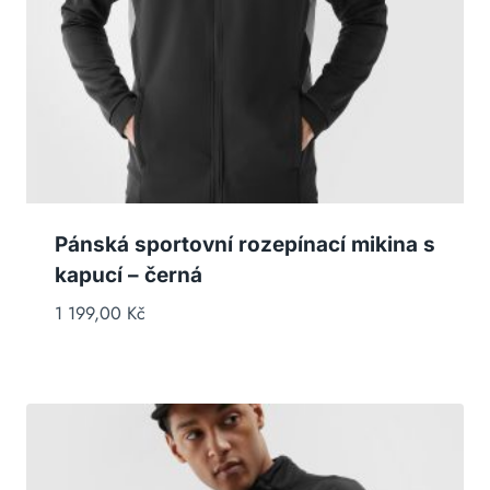
Pánská sportovní rozepínací mikina s
kapucí – černá
1 199,00
Kč