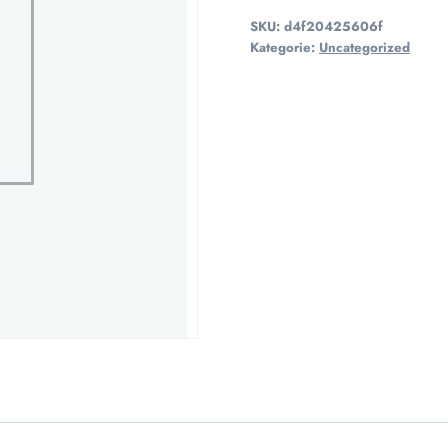
SKU:
d4f20425606f
Kategorie:
Uncategorized