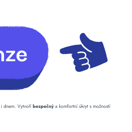
i dnem. Vytvoří
bezpečný
a komfortní úkryt s možností