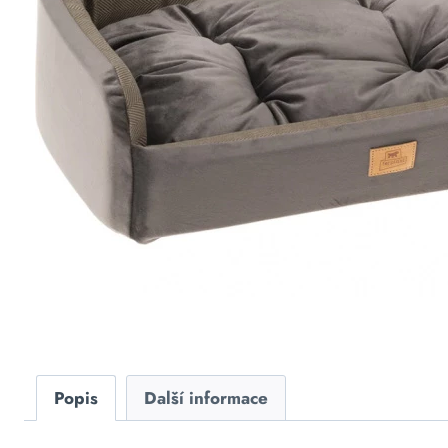
Popis
Další informace