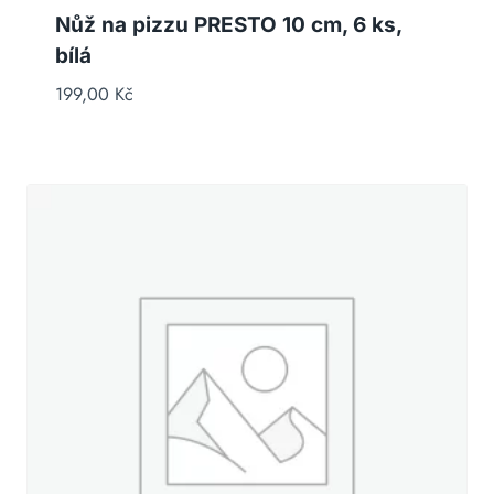
Nůž na pizzu PRESTO 10 cm, 6 ks,
bílá
199,00
Kč