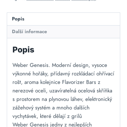
Popis
Další informace
Popis
Weber Genesis. Moderní design, vysoce
výkonné hořáky, přídavný rozkládací ohřívací
rošt, aroma kolejnice Flavorizer Bars z
nerezové oceli, uzavíratelná ocelová skříňka
s prostorem na plynovou láhev, elektronický
zážehový systém a mnoho dalších
vychytávek, které dělají z grilů
Weber Genesis jedny z nejlepších