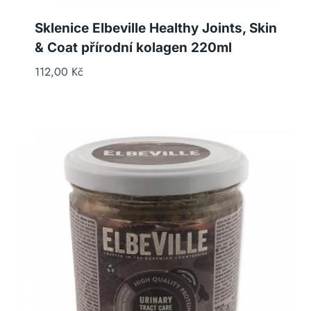
Sklenice Elbeville Healthy Joints, Skin
& Coat přírodní kolagen 220ml
112,00
Kč