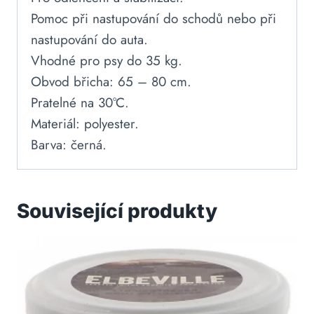
Pomoc při nastupování do schodů nebo při
nastupování do auta.
Vhodné pro psy do 35 kg.
Obvod břicha: 65 – 80 cm.
Pratelné na 30°C.
Materiál: polyester.
Barva: černá.
Související produkty