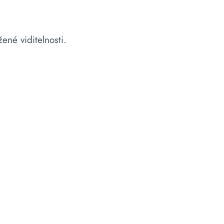
ené viditelnosti.