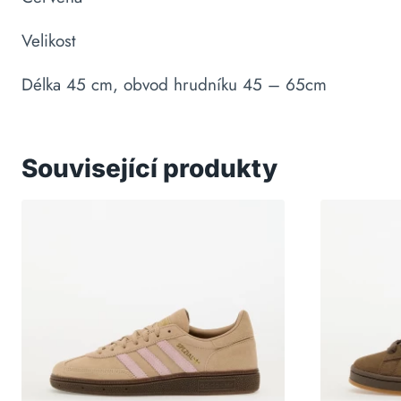
Velikost
Délka 45 cm, obvod hrudníku 45 – 65cm
Související produkty