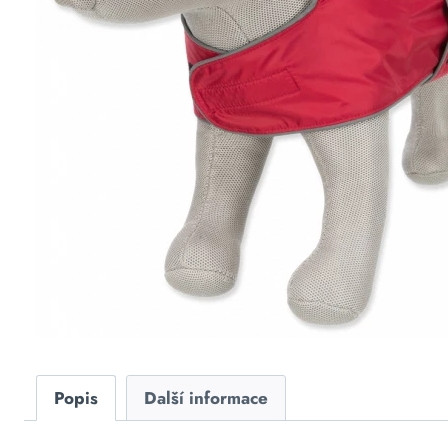
Popis
Další informace