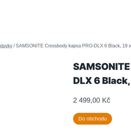
ktovky
/
SAMSONITE Crossbody kapsa PRO-DLX 6 Black, 19 x 
SAMSONITE 
DLX 6 Black,
2 499,00
Kč
Do obchodu