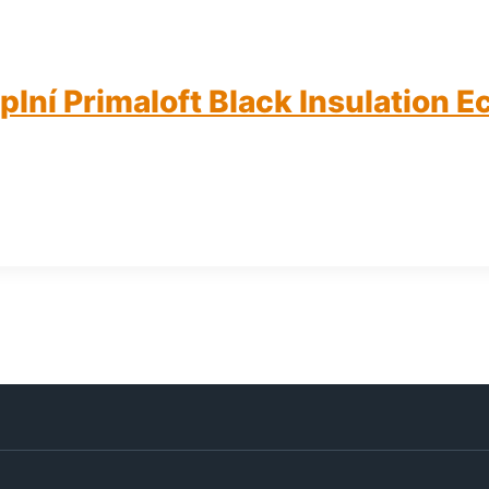
lní Primaloft Black Insulation E