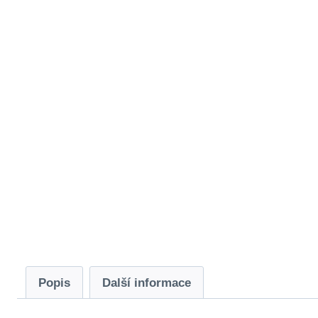
Popis
Další informace