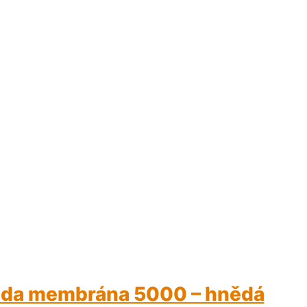
nda membrána 5000 – hnědá