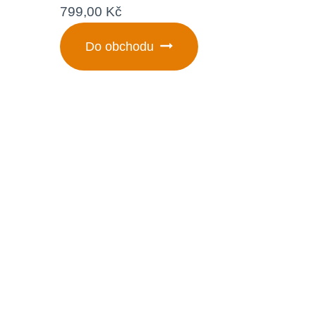
799,00
Kč
Do obchodu