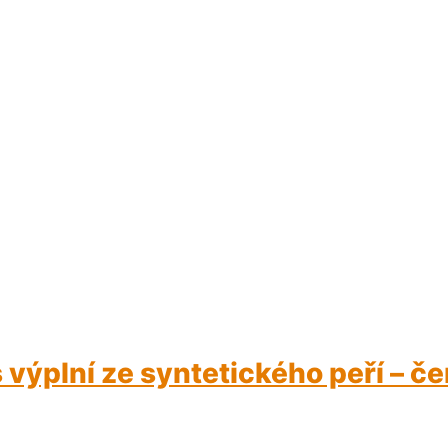
výplní ze syntetického peří – če