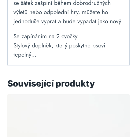
se šátek zašpiní během dobrodružných
výletů nebo odpolední hry, můžete ho
jednoduše vyprat a bude vypadat jako nový.
Se zapínáním na 2 cvočky.
Stylový doplněk, který poskytne psovi
tepelný…
Související produkty