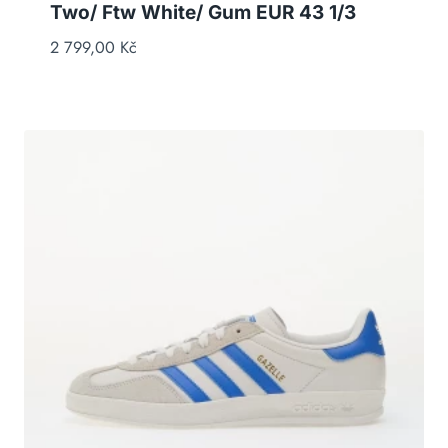
Two/ Ftw White/ Gum EUR 43 1/3
2 799,00
Kč