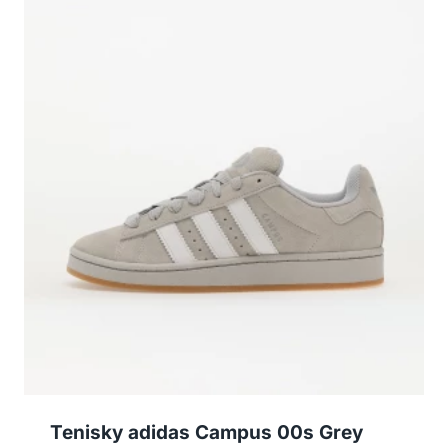
Tenisky adidas Campus 00s Grey