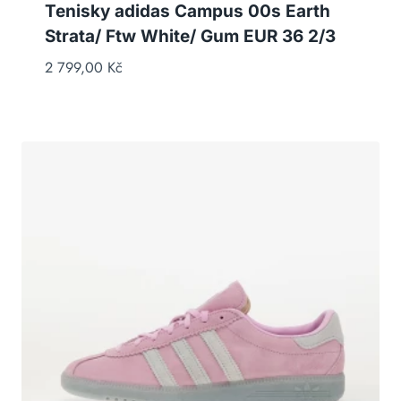
Tenisky adidas Campus 00s Earth
Strata/ Ftw White/ Gum EUR 36 2/3
2 799,00
Kč