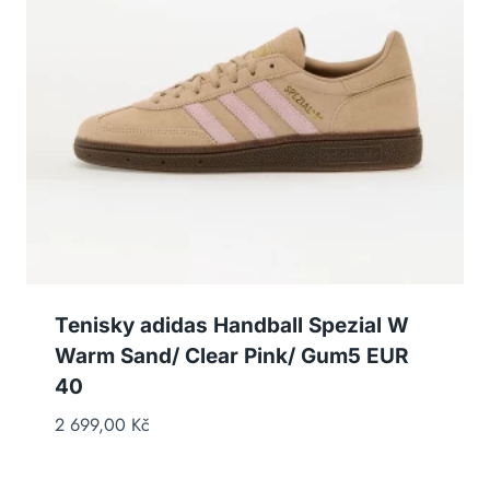
Tenisky adidas Handball Spezial W
Warm Sand/ Clear Pink/ Gum5 EUR
40
2 699,00
Kč