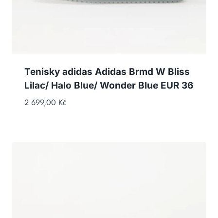
Tenisky adidas Adidas Brmd W Bliss
Lilac/ Halo Blue/ Wonder Blue EUR 36
2 699,00
Kč