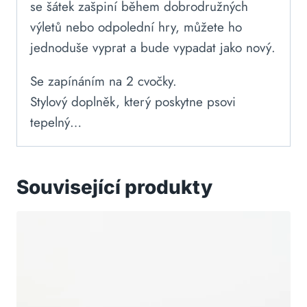
se šátek zašpiní během dobrodružných
výletů nebo odpolední hry, můžete ho
jednoduše vyprat a bude vypadat jako nový.
Se zapínáním na 2 cvočky.
Stylový doplněk, který poskytne psovi
tepelný…
Související produkty