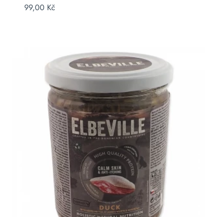
99,00
Kč