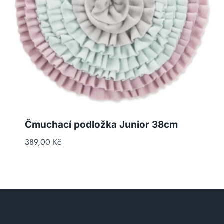
Čmuchací podložka Junior 38cm
389,00
Kč