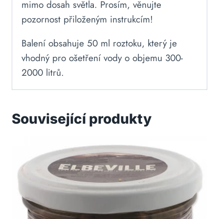
mimo dosah světla. Prosím, věnujte
pozornost přiloženým instrukcím!
Balení obsahuje 50 ml roztoku, který je
vhodný pro ošetření vody o objemu 300-
2000 litrů.
Související produkty