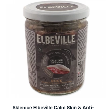
Sklenice Elbeville Calm Skin & Anti-