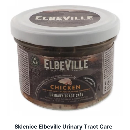
Sklenice Elbeville Urinary Tract Care