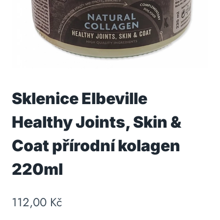
Sklenice Elbeville
Healthy Joints, Skin &
Coat přírodní kolagen
220ml
112,00
Kč