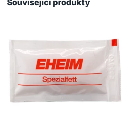
Související produkty