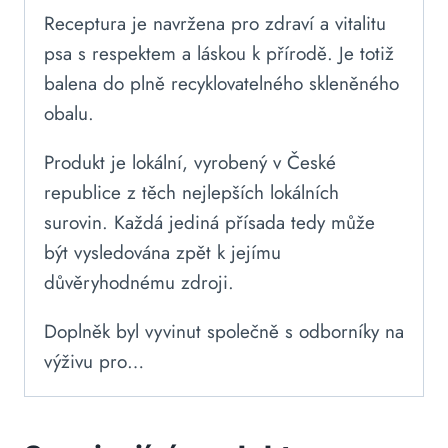
Receptura je navržena pro zdraví a vitalitu
psa s respektem a láskou k přírodě. Je totiž
balena do plně recyklovatelného skleněného
obalu.
Produkt je lokální, vyrobený v České
republice z těch nejlepších lokálních
surovin. Každá jediná přísada tedy může
být vysledována zpět k jejímu
důvěryhodnému zdroji.
Doplněk byl vyvinut společně s odborníky na
výživu pro…