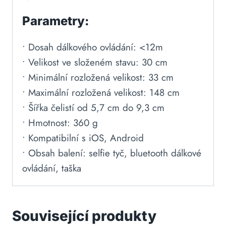
Parametry:
• Dosah dálkového ovládání: <12m
• Velikost ve složeném stavu: 30 cm
• Minimální rozložená velikost: 33 cm
• Maximální rozložená velikost: 148 cm
• Šířka čelistí od 5,7 cm do 9,3 cm
• Hmotnost: 360 g
• Kompatibilní s iOS, Android
• Obsah balení: selfie tyč, bluetooth dálkové
ovládání, taška
Související produkty