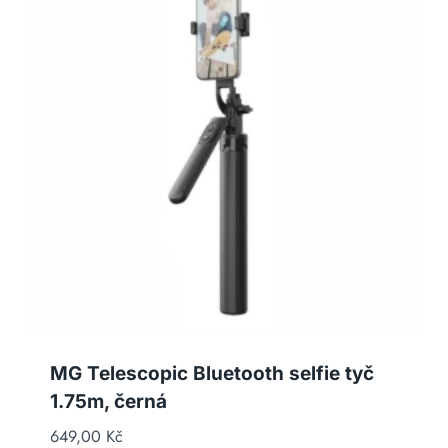
MG Telescopic Bluetooth selfie tyč
1.75m, černá
649,00
Kč