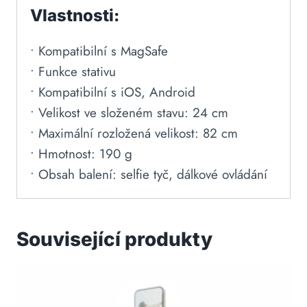
Vlastnosti:
• Kompatibilní s MagSafe
• Funkce stativu
• Kompatibilní s iOS, Android
• Velikost ve složeném stavu: 24 cm
• Maximální rozložená velikost: 82 cm
• Hmotnost: 190 g
• Obsah balení: selfie tyč, dálkové ovládání
Související produkty