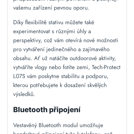
vašemu zařízení pevnou oporu.
Díky flexibilitě stativu můžete také
experimentovat s různými úhly a
perspektivy, což vám otevírá nové možnosti
pro vytváření jedinečného a zajímavého
obsahu. Ať už natáčíte outdoorové aktivity,
vytváříte vlogy nebo fotíte zemi, Tech-Protect
L07S vám poskytne stabilitu a podporu,
kterou potřebujete k dosažení skvělých
výsledků.
Bluetooth připojení
Vestavěný Bluetooth modul umožňuje