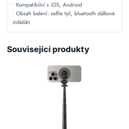
• Kompatibilní s iOS, Android
• Obsah balení: selfie tyč, bluetooth dálkové
ovládán
Související produkty