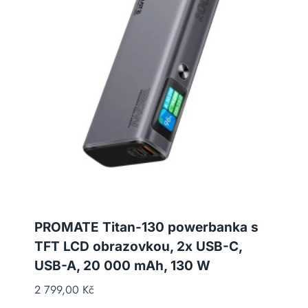
PROMATE Titan-130 powerbanka s
TFT LCD obrazovkou, 2x USB-C,
USB-A, 20 000 mAh, 130 W
2 799,00
Kč