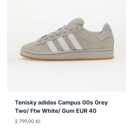
Tenisky adidas Campus 00s Grey
Two/ Ftw White/ Gum EUR 40
2 799,00
Kč