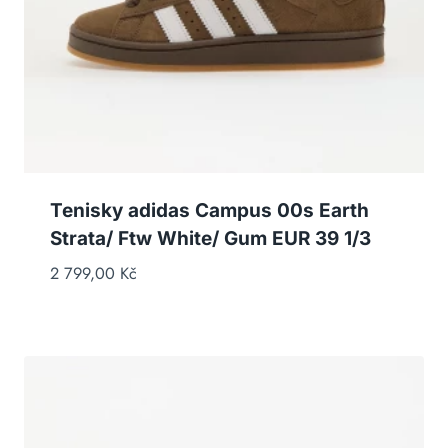
Tenisky adidas Campus 00s Earth
Strata/ Ftw White/ Gum EUR 39 1/3
2 799,00
Kč