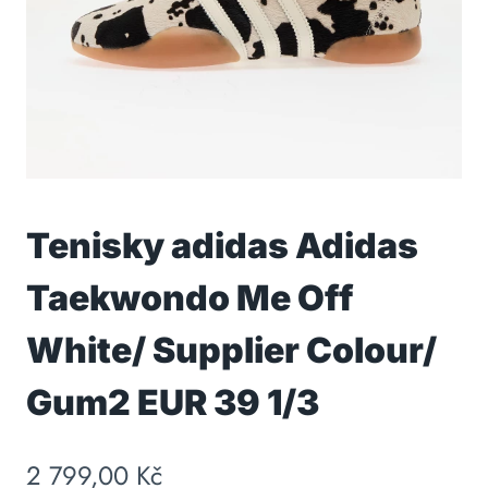
Tenisky adidas Adidas
Taekwondo Me Off
White/ Supplier Colour/
Gum2 EUR 39 1/3
2 799,00
Kč