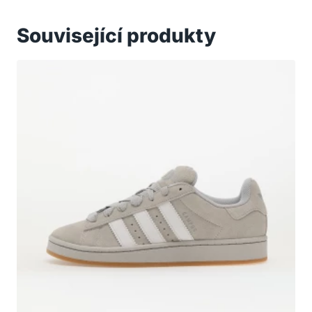
Související produkty