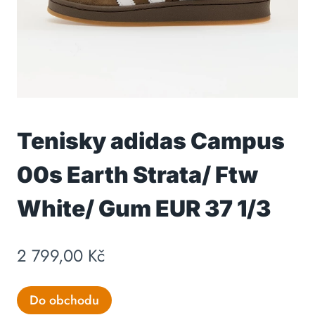
Tenisky adidas Campus
00s Earth Strata/ Ftw
White/ Gum EUR 37 1/3
2 799,00
Kč
Do obchodu