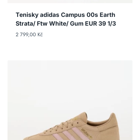
Tenisky adidas Campus 00s Earth
Strata/ Ftw White/ Gum EUR 39 1/3
2 799,00
Kč