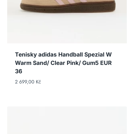
Tenisky adidas Handball Spezial W
Warm Sand/ Clear Pink/ Gum5 EUR
36
2 699,00
Kč