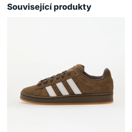
Související produkty