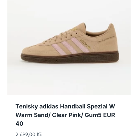
Tenisky adidas Handball Spezial W
Warm Sand/ Clear Pink/ Gum5 EUR
40
2 699,00
Kč