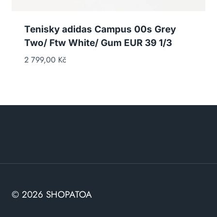
Tenisky adidas Campus 00s Grey
Two/ Ftw White/ Gum EUR 39 1/3
2 799,00
Kč
© 2026 SHOPATOA