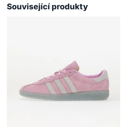
Související produkty