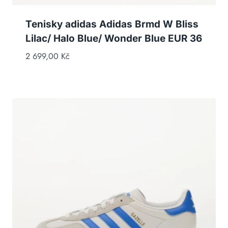
Tenisky adidas Adidas Brmd W Bliss
Lilac/ Halo Blue/ Wonder Blue EUR 36
2 699,00
Kč