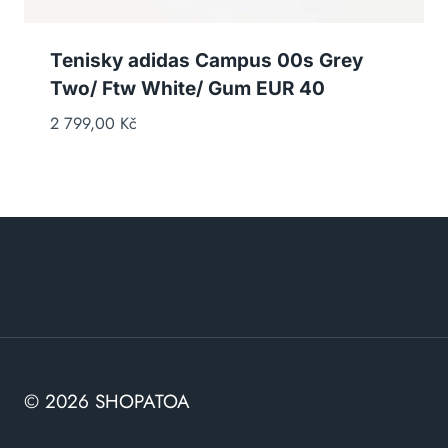
Tenisky adidas Campus 00s Grey
Two/ Ftw White/ Gum EUR 40
2 799,00
Kč
© 2026 SHOPATOA