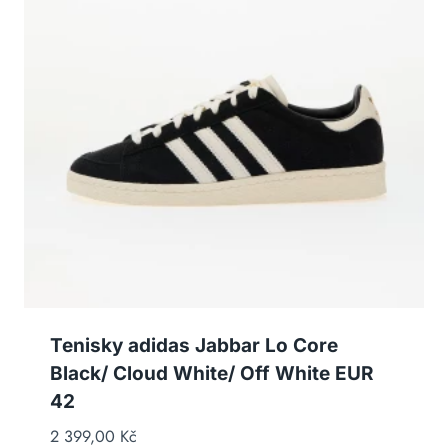
Tenisky adidas Jabbar Lo Core
Black/ Cloud White/ Off White EUR
42
2 399,00
Kč