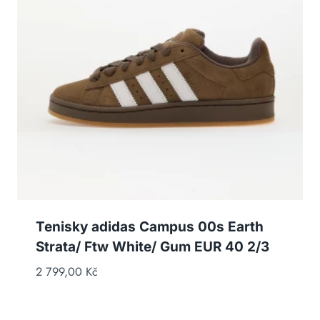
Tenisky adidas Campus 00s Earth
Strata/ Ftw White/ Gum EUR 40 2/3
2 799,00
Kč