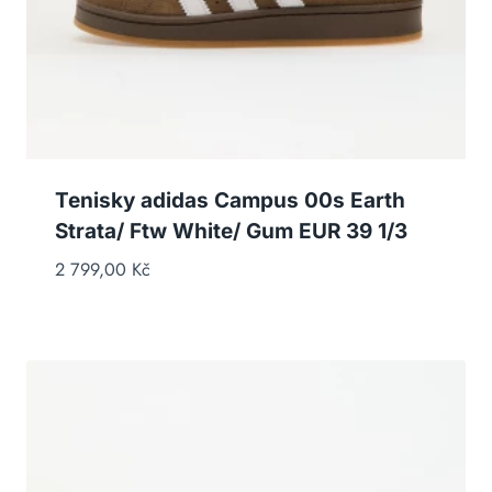
Tenisky adidas Campus 00s Earth
Strata/ Ftw White/ Gum EUR 39 1/3
2 799,00
Kč