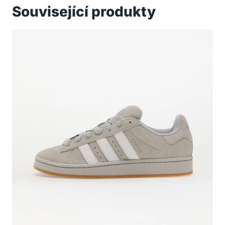
Související produkty