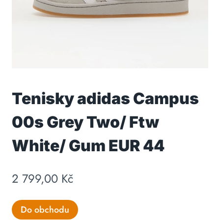
Tenisky adidas Campus
00s Grey Two/ Ftw
White/ Gum EUR 44
2 799,00
Kč
Do obchodu