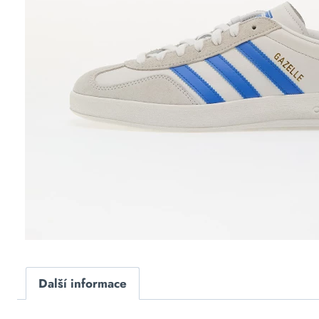
Další informace