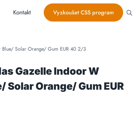
Kontakt
Vyzkoušet CSS program
r Blue/ Solar Orange/ Gum EUR 40 2/3
das Gazelle Indoor W
/ Solar Orange/ Gum EUR