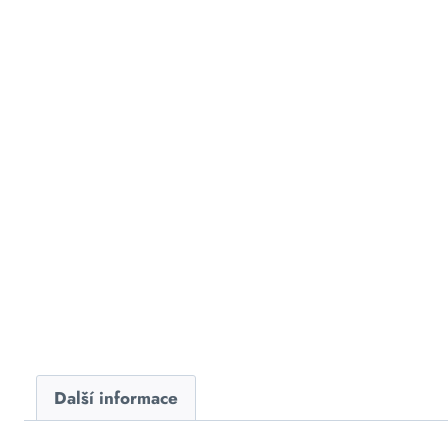
Další informace