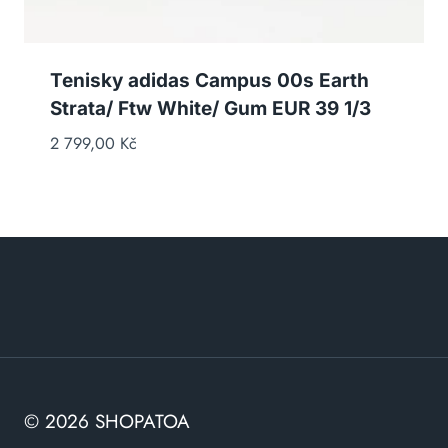
Tenisky adidas Campus 00s Earth
Strata/ Ftw White/ Gum EUR 39 1/3
2 799,00
Kč
© 2026 SHOPATOA