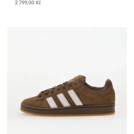
2 799,00
Kč