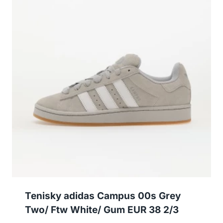
Tenisky adidas Campus 00s Grey
Two/ Ftw White/ Gum EUR 38 2/3