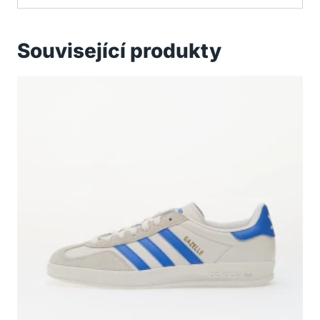
Související produkty