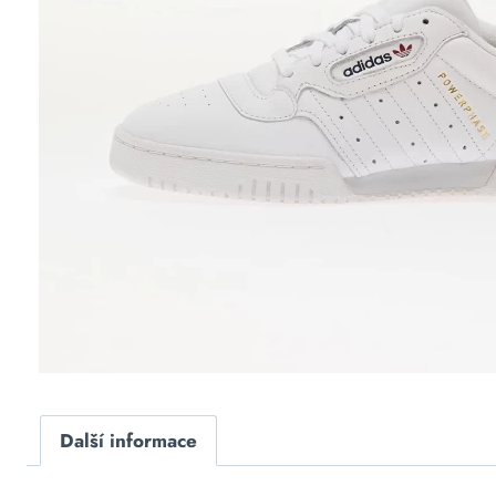
Další informace