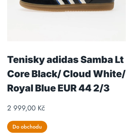
Tenisky adidas Samba Lt
Core Black/ Cloud White/
Royal Blue EUR 44 2/3
2 999,00
Kč
Do obchodu