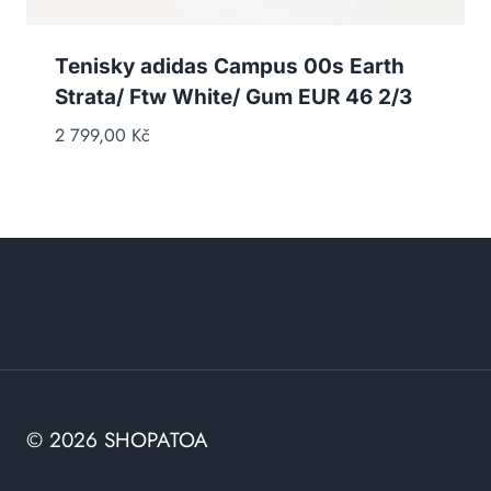
Tenisky adidas Campus 00s Earth
Strata/ Ftw White/ Gum EUR 46 2/3
2 799,00
Kč
© 2026 SHOPATOA