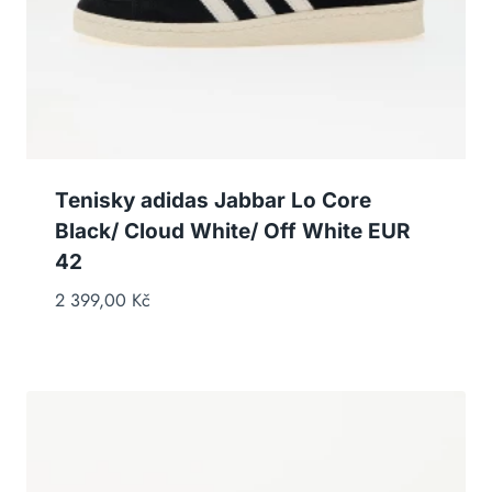
Tenisky adidas Jabbar Lo Core
Black/ Cloud White/ Off White EUR
42
2 399,00
Kč