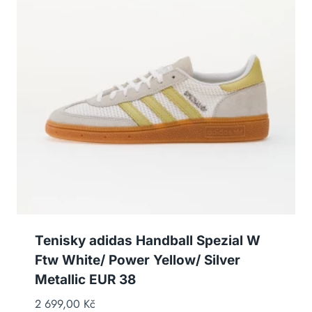
Tenisky adidas Handball Spezial W
Ftw White/ Power Yellow/ Silver
Metallic EUR 38
2 699,00
Kč