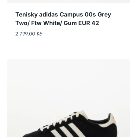
Tenisky adidas Campus 00s Grey
Two/ Ftw White/ Gum EUR 42
2 799,00
Kč