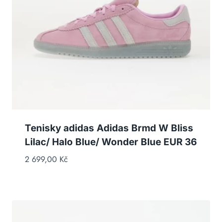
Tenisky adidas Adidas Brmd W Bliss
Lilac/ Halo Blue/ Wonder Blue EUR 36
2 699,00
Kč