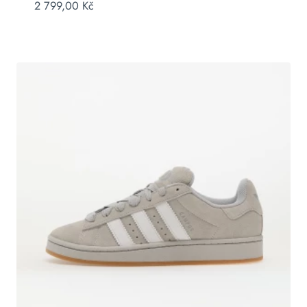
2 799,00
Kč