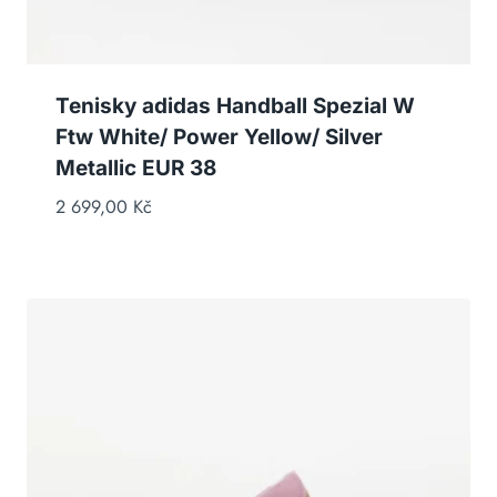
Tenisky adidas Handball Spezial W
Ftw White/ Power Yellow/ Silver
Metallic EUR 38
2 699,00
Kč