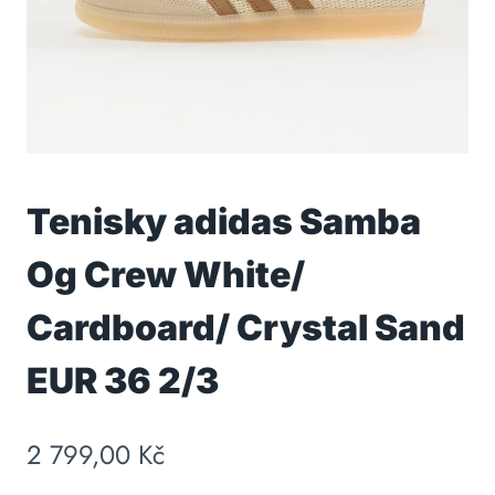
Tenisky adidas Samba
Og Crew White/
Cardboard/ Crystal Sand
EUR 36 2/3
2 799,00
Kč