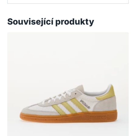
Související produkty