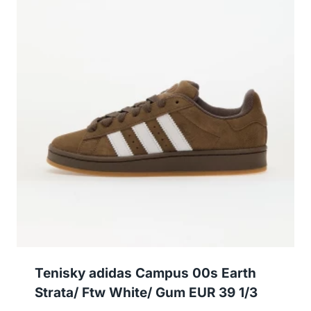
Tenisky adidas Campus 00s Earth
Strata/ Ftw White/ Gum EUR 39 1/3