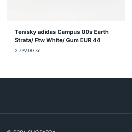
Tenisky adidas Campus 00s Earth
Strata/ Ftw White/ Gum EUR 44
2 799,00
Kč