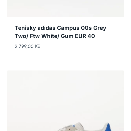
Tenisky adidas Campus 00s Grey
Two/ Ftw White/ Gum EUR 40
2 799,00
Kč