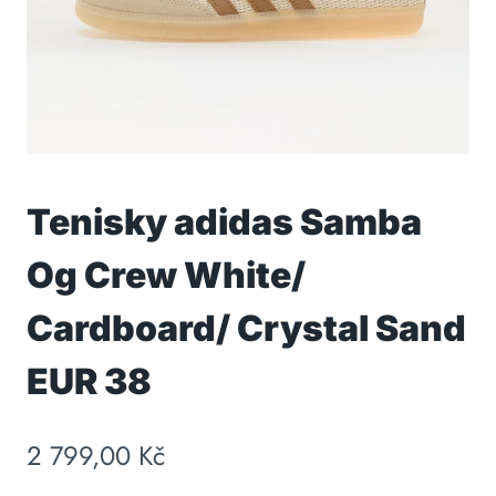
Tenisky adidas Samba
Og Crew White/
Cardboard/ Crystal Sand
EUR 38
2 799,00
Kč