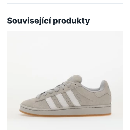
Související produkty