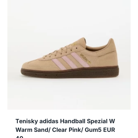
Tenisky adidas Handball Spezial W
Warm Sand/ Clear Pink/ Gum5 EUR