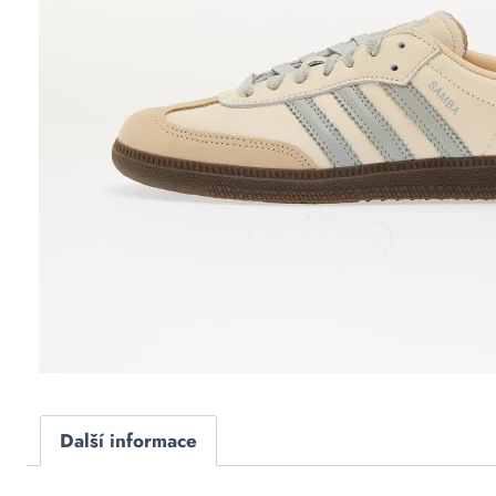
Další informace