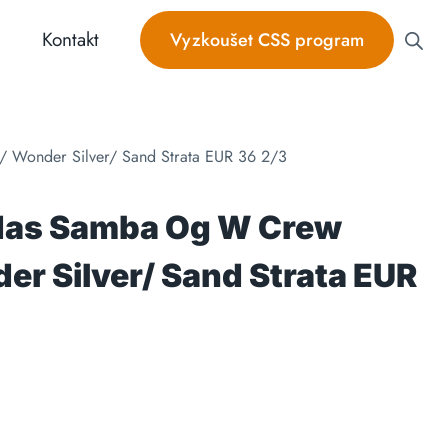
Kontakt
Vyzkoušet CSS program
 Wonder Silver/ Sand Strata EUR 36 2/3
das Samba Og W Crew
er Silver/ Sand Strata EUR