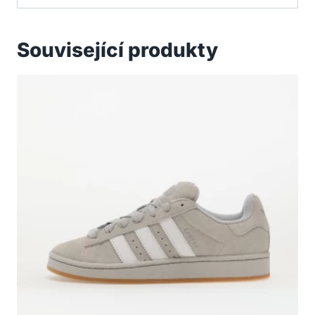
Související produkty