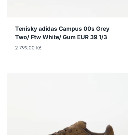
Tenisky adidas Campus 00s Grey
Two/ Ftw White/ Gum EUR 39 1/3
2 799,00
Kč