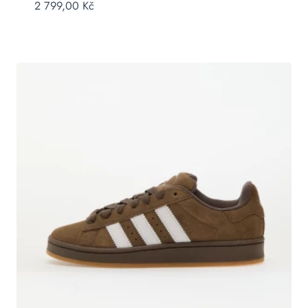
2 799,00
Kč