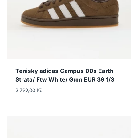
Tenisky adidas Campus 00s Earth
Strata/ Ftw White/ Gum EUR 39 1/3
2 799,00
Kč