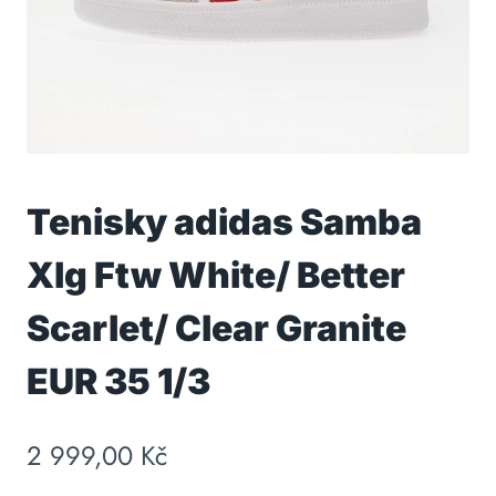
Tenisky adidas Samba
Xlg Ftw White/ Better
Scarlet/ Clear Granite
EUR 35 1/3
2 999,00
Kč