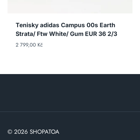
Tenisky adidas Campus 00s Earth
Strata/ Ftw White/ Gum EUR 36 2/3
2 799,00
Kč
© 2026 SHOPATOA