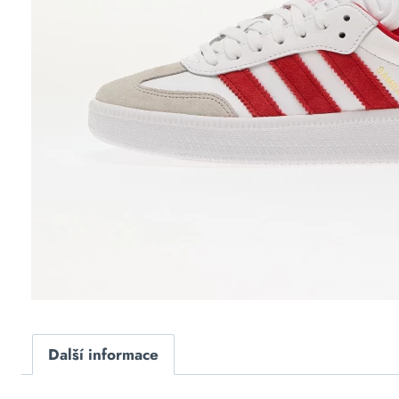
Další informace