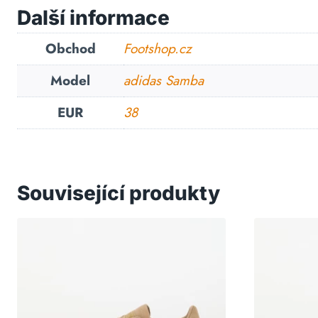
Další informace
Obchod
Footshop.cz
Model
adidas Samba
EUR
38
Související produkty